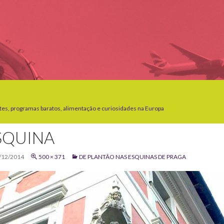
tes, programas baratos, alimentação e curiosidades na Europa
SQUINA
/12/2014
500 × 371
DE PLANTÃO NAS ESQUINAS DE PRAGA