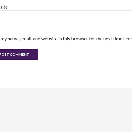
site
 my name, email, and website in this browser for the next time I c