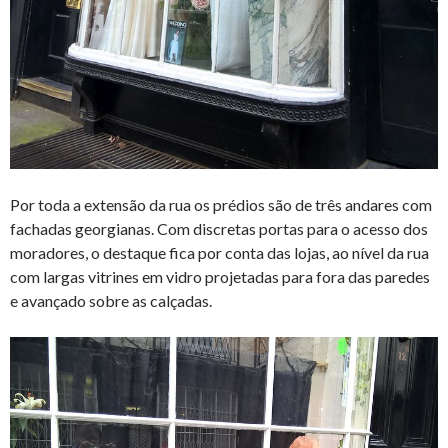
Por toda a extensão da rua os prédios são de três andares com
fachadas georgianas. Com discretas portas para o acesso dos
moradores, o destaque fica por conta das lojas, ao nível da rua
com largas vitrines em vidro projetadas para fora das paredes
e avançado sobre as calçadas.