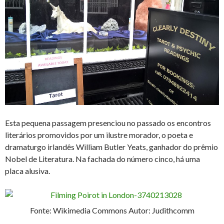
Esta pequena passagem presenciou no passado os encontros
literários promovidos por um ilustre morador, o poeta e
dramaturgo irlandês William Butler Yeats, ganhador do prêmio
Nobel de Literatura. Na fachada do número cinco, há uma
placa alusiva.
Fonte: Wikimedia Commons Autor: Judithcomm