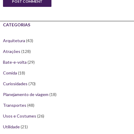
CATEGORIAS
Arquitetura
(43)
Atrações
(128)
Bate-e-volta
(29)
Comida
(18)
Curiosidades
(70)
Planejamento de viagem
(18)
Transportes
(48)
Usos e Costumes
(26)
Utilidade
(21)