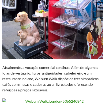
Atualmente, a vocação comercial continua. Além de algumas
lojas de vestuário, livros, antiguidades, cabeleireiro e um
restaurante indiano, Woburn Walk dispõe de três simpáticos
cafés com mesas e cadeiras ao ar livre, todos oferecendo
refeições a preços razoáveis.