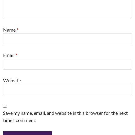
Name
*
Email
*
Website
Save my name, email, and website in this browser for the next
time I comment.