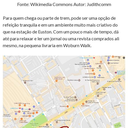
Fonte: Wikimedia Commons Autor: Judithcomm
Para quem chega ou parte de trem, pode ser uma opção de
refeição tranquila e em um ambiente muito mais criativo do
que na estação de Euston. Com um pouco mais de tempo, dá
até para relaxar e ler um jornal ou uma revista comprados ali
mesmo, na pequena livraria em Woburn Walk.