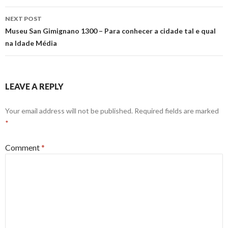
NEXT POST
Museu San Gimignano 1300 – Para conhecer a cidade tal e qual
na Idade Média
LEAVE A REPLY
Your email address will not be published.
Required fields are marked
*
Comment
*