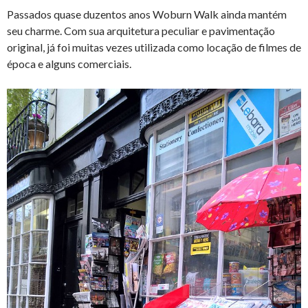
Passados quase duzentos anos Woburn Walk ainda mantém
seu charme. Com sua arquitetura peculiar e pavimentação
original, já foi muitas vezes utilizada como locação de filmes de
época e alguns comerciais.