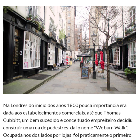
Na Londres do início dos anos 1800 pouca importância era
dada aos estabelecimentos comerciais, até que Thomas
Cubbitt, um bem sucedido e conceituado empreiteiro decidiu
construir uma rua de pedestres, daí o nome “Woburn Walk”.
Ocupada nos dos lados por lojas, foi praticamente o primeiro