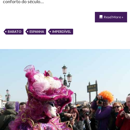
conforto do século…
Read More »
BARATO
ESPANHA
IMPERDÍVEL