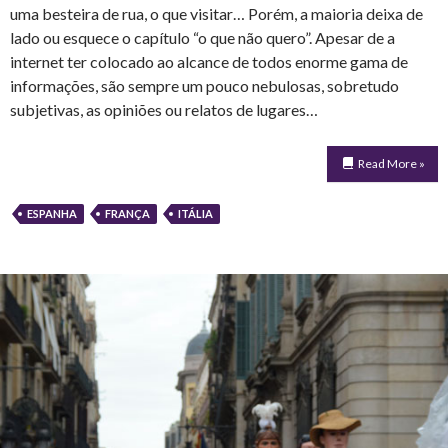
uma besteira de rua, o que visitar… Porém, a maioria deixa de
lado ou esquece o capítulo “o que não quero”. Apesar de a
internet ter colocado ao alcance de todos enorme gama de
informações, são sempre um pouco nebulosas, sobretudo
subjetivas, as opiniões ou relatos de lugares…
Read More »
ESPANHA
FRANÇA
ITÁLIA