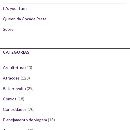
It's your turn
Queen da Cocada Preta
Sobre
CATEGORIAS
Arquitetura
(43)
Atrações
(128)
Bate-e-volta
(29)
Comida
(18)
Curiosidades
(70)
Planejamento de viagem
(18)