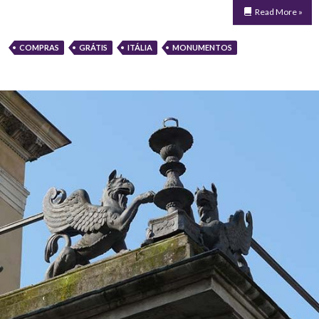
Read More »
COMPRAS
GRÁTIS
ITÁLIA
MONUMENTOS