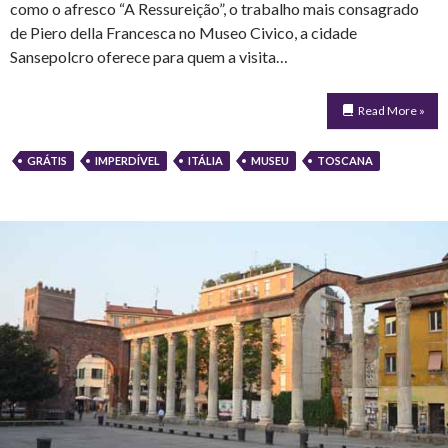
como o afresco “A Ressureição”, o trabalho mais consagrado
de Piero della Francesca no Museo Civico, a cidade
Sansepolcro oferece para quem a visita…
Read More »
GRÁTIS
IMPERDÍVEL
ITÁLIA
MUSEU
TOSCANA