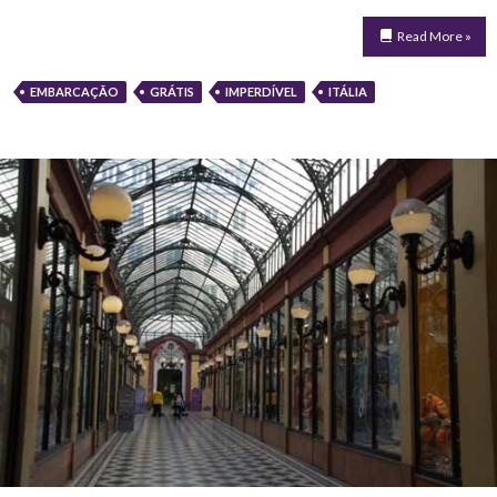
Read More »
EMBARCAÇÃO
GRÁTIS
IMPERDÍVEL
ITÁLIA