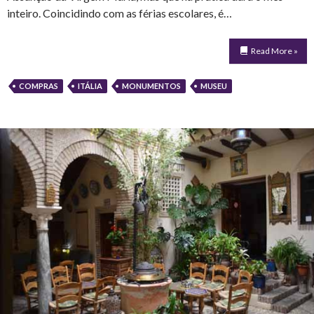
inteiro. Coincidindo com as férias escolares, é…
Read More »
COMPRAS
ITÁLIA
MONUMENTOS
MUSEU