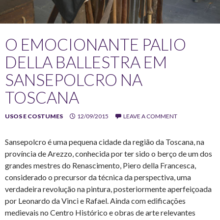
O EMOCIONANTE PALIO
DELLA BALLESTRA EM
SANSEPOLCRO NA
TOSCANA
USOS E COSTUMES
12/09/2015
LEAVE A COMMENT
Sansepolcro é uma pequena cidade da região da Toscana, na
província de Arezzo, conhecida por ter sido o berço de um dos
grandes mestres do Renascimento, Piero della Francesca,
considerado o precursor da técnica da perspectiva, uma
verdadeira revolução na pintura, posteriormente aperfeiçoada
por Leonardo da Vinci e Rafael. Ainda com edificações
medievais no Centro Histórico e obras de arte relevantes