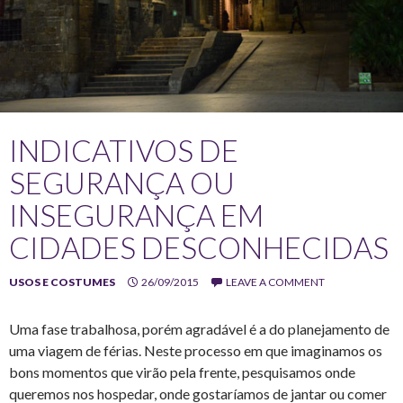
INDICATIVOS DE
SEGURANÇA OU
INSEGURANÇA EM
CIDADES DESCONHECIDAS
USOS E COSTUMES
26/09/2015
LEAVE A COMMENT
Uma fase trabalhosa, porém agradável é a do planejamento de
uma viagem de férias. Neste processo em que imaginamos os
bons momentos que virão pela frente, pesquisamos onde
queremos nos hospedar, onde gostaríamos de jantar ou comer