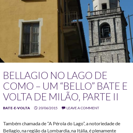
BELLAGIO NO LAGO DE
COMO – UM “BELLO” BATE E
VOLTA DE MILÃO, PARTE II
BATE-E-VOLTA
20/06/2015
LEAVE A COMMENT
Também chamada de “A Pérola do Lago”, a notoriedade de
Bellagio, na região da Lombardia, na Itália, é plenamente