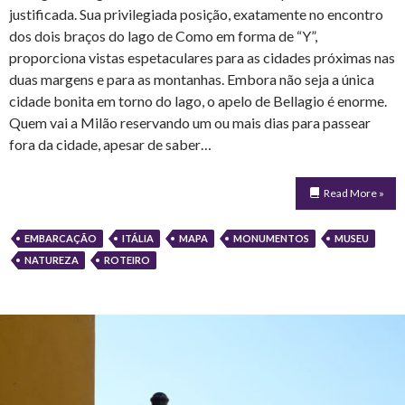
justificada. Sua privilegiada posição, exatamente no encontro
dos dois braços do lago de Como em forma de “Y”,
proporciona vistas espetaculares para as cidades próximas nas
duas margens e para as montanhas. Embora não seja a única
cidade bonita em torno do lago, o apelo de Bellagio é enorme.
Quem vai a Milão reservando um ou mais dias para passear
fora da cidade, apesar de saber…
Read More »
EMBARCAÇÃO
ITÁLIA
MAPA
MONUMENTOS
MUSEU
NATUREZA
ROTEIRO