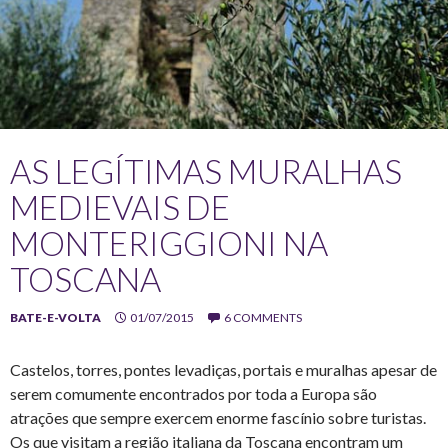
AS LEGÍTIMAS MURALHAS
MEDIEVAIS DE
MONTERIGGIONI NA
TOSCANA
BATE-E-VOLTA
01/07/2015
6 COMMENTS
Castelos, torres, pontes levadiças, portais e muralhas apesar de
serem comumente encontrados por toda a Europa são
atrações que sempre exercem enorme fascínio sobre turistas.
Os que visitam a região italiana da Toscana encontram um