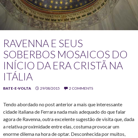
RAVENNA E SEUS
SOBERBOS MOSAICOS DO
INÍCIO DA ERA CRISTÃ NA
ITÁLIA
BATE-E-VOLTA
29/08/2015
2 COMMENTS
Tendo abordado no post anterior a mais que interessante
cidade italiana de Ferrara nada mais adequado do que falar
agora de Ravenna, outra excelente sugestão de visita que, dada
a relativa proximidade entre elas, costuma provocar um
enorme dilema na hora de optar. Desconhecida por muitos,