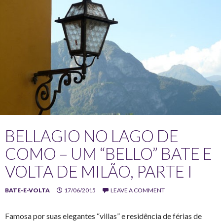
BELLAGIO NO LAGO DE
COMO – UM “BELLO” BATE E
VOLTA DE MILÃO, PARTE I
BATE-E-VOLTA
17/06/2015
LEAVE A COMMENT
Famosa por suas elegantes “villas” e residência de férias de