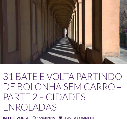
31 BATE E VOLTA PARTINDO
DE BOLONHA SEM CARRO –
PARTE 2 – CIDADES
ENROLADAS
BATE-E-VOLTA
15/04/2015
LEAVE A COMMENT