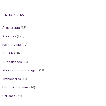
CATEGORIAS
Arquitetura
(43)
Atrações
(128)
Bate-e-volta
(29)
Comida
(18)
Curiosidades
(70)
Planejamento de viagem
(18)
Transportes
(48)
Usos e Costumes
(26)
Utilidade
(21)