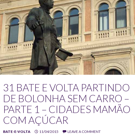
31 BATE E VOLTA PARTINDO
DE BOLONHA SEM CARRO –
PARTE 1 – CIDADES MAMÃO
COM AÇÚCAR
BATE-E-VOLTA
11/04/2015
LEAVE A COMMENT