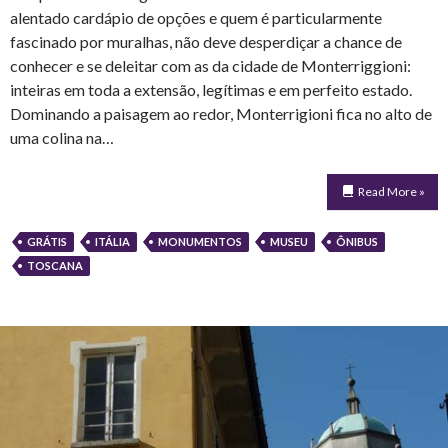
alentado cardápio de opções e quem é particularmente
fascinado por muralhas, não deve desperdiçar a chance de
conhecer e se deleitar com as da cidade de Monterriggioni:
inteiras em toda a extensão, legítimas e em perfeito estado.
Dominando a paisagem ao redor, Monterrigioni fica no alto de
uma colina na…
Read More »
GRÁTIS
ITÁLIA
MONUMENTOS
MUSEU
ÔNIBUS
TOSCANA