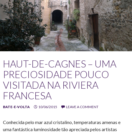
HAUT-DE-CAGNES – UMA
PRECIOSIDADE POUCO
VISITADA NA RIVIERA
FRANCESA
BATE-E-VOLTA
10/06/2015
LEAVE A COMMENT
Conhecida pelo mar azul cristalino, temperaturas amenas e
uma fantástica luminosidade tão apreciada pelos artistas