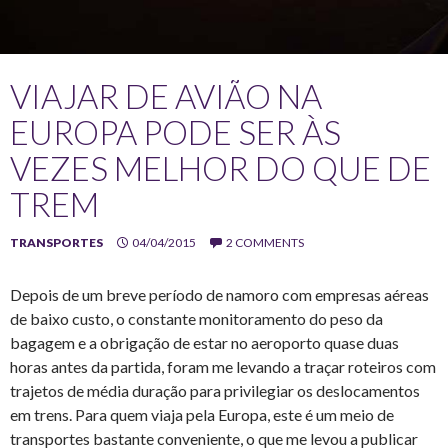
VIAJAR DE AVIÃO NA
EUROPA PODE SER ÀS
VEZES MELHOR DO QUE DE
TREM
TRANSPORTES
04/04/2015
2 COMMENTS
Depois de um breve período de namoro com empresas aéreas
de baixo custo, o constante monitoramento do peso da
bagagem e a obrigação de estar no aeroporto quase duas
horas antes da partida, foram me levando a traçar roteiros com
trajetos de média duração para privilegiar os deslocamentos
em trens. Para quem viaja pela Europa, este é um meio de
transportes bastante conveniente, o que me levou a publicar