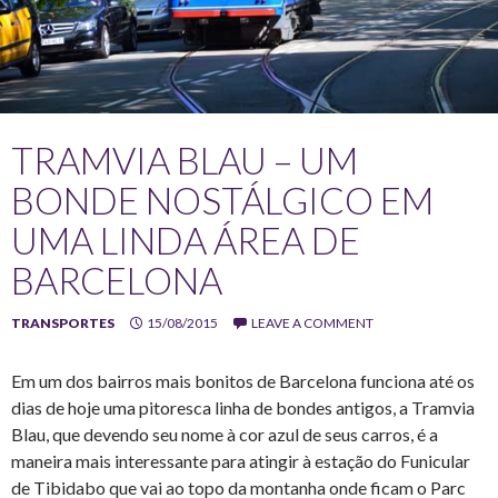
TRAMVIA BLAU – UM
BONDE NOSTÁLGICO EM
UMA LINDA ÁREA DE
BARCELONA
TRANSPORTES
15/08/2015
LEAVE A COMMENT
Em um dos bairros mais bonitos de Barcelona funciona até os
dias de hoje uma pitoresca linha de bondes antigos, a Tramvia
Blau, que devendo seu nome à cor azul de seus carros, é a
maneira mais interessante para atingir à estação do Funicular
de Tibidabo que vai ao topo da montanha onde ficam o Parc