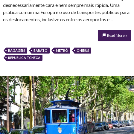
desnecessariamente cara e nem sempre mais rápida. Uma
prática comum na Europa é o uso de transportes públicos para
os deslocamentos, inclusive os entre os aeroportos e…
Read More »
BAGAGEM
BARATO
METRÔ
ÔNIBUS
REPUBLICA TCHECA