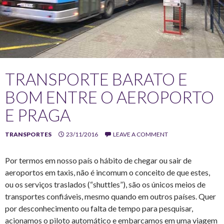
TRANSPORTE BARATO E
BOM ENTRE O AEROPORTO
E PRAGA
TRANSPORTES
23/11/2016
LEAVE A COMMENT
Por termos em nosso país o hábito de chegar ou sair de
aeroportos em taxis, não é incomum o conceito de que estes,
ou os serviços traslados (“shuttles”), são os únicos meios de
transportes confiáveis, mesmo quando em outros países. Quer
por desconhecimento ou falta de tempo para pesquisar,
acionamos o piloto automático e embarcamos em uma viagem