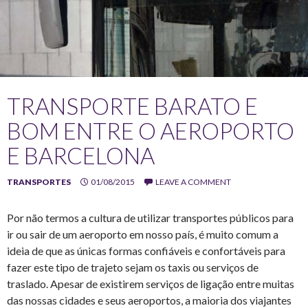
TRANSPORTE BARATO E
BOM ENTRE O AEROPORTO
E BARCELONA
TRANSPORTES
01/08/2015
LEAVE A COMMENT
Por não termos a cultura de utilizar transportes públicos para
ir ou sair de um aeroporto em nosso país, é muito comum a
ideia de que as únicas formas confiáveis e confortáveis para
fazer este tipo de trajeto sejam os taxis ou serviços de
traslado. Apesar de existirem serviços de ligação entre muitas
das nossas cidades e seus aeroportos, a maioria dos viajantes