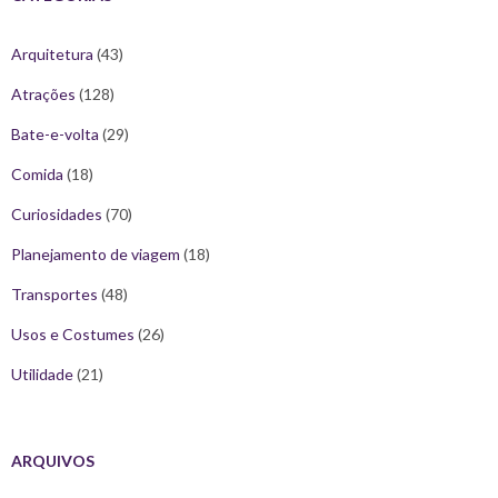
Arquitetura
(43)
Atrações
(128)
Bate-e-volta
(29)
Comida
(18)
Curiosidades
(70)
Planejamento de viagem
(18)
Transportes
(48)
Usos e Costumes
(26)
Utilidade
(21)
ARQUIVOS