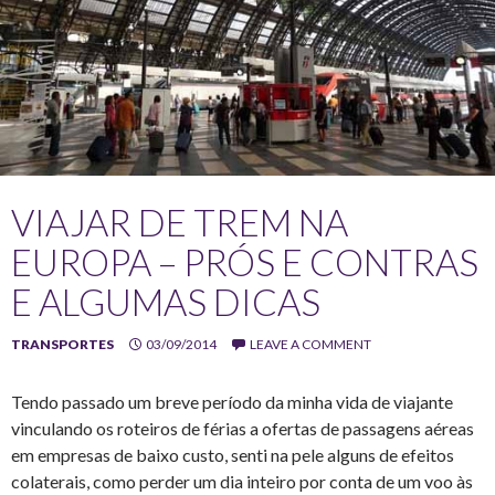
VIAJAR DE TREM NA
EUROPA – PRÓS E CONTRAS
E ALGUMAS DICAS
TRANSPORTES
03/09/2014
LEAVE A COMMENT
Tendo passado um breve período da minha vida de viajante
vinculando os roteiros de férias a ofertas de passagens aéreas
em empresas de baixo custo, senti na pele alguns de efeitos
colaterais, como perder um dia inteiro por conta de um voo às