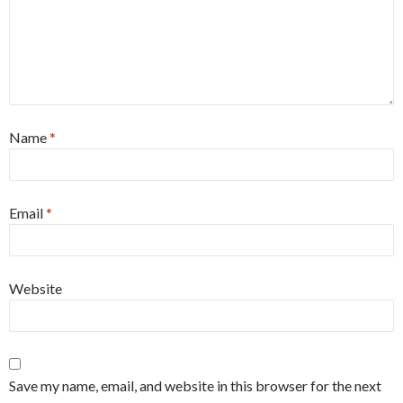
Name
*
Email
*
Website
Save my name, email, and website in this browser for the next