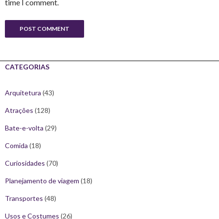
time I comment.
CATEGORIAS
Arquitetura
(43)
Atrações
(128)
Bate-e-volta
(29)
Comida
(18)
Curiosidades
(70)
Planejamento de viagem
(18)
Transportes
(48)
Usos e Costumes
(26)