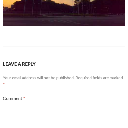
LEAVE A REPLY
Your email address will not be published.
Required fields are marked
*
Comment
*