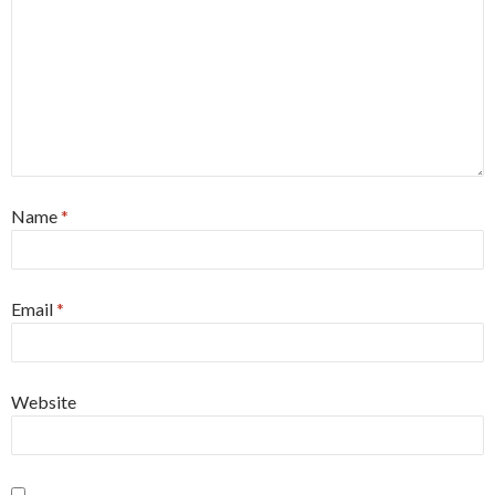
Name
*
Email
*
Website