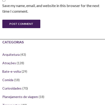
Save my name, email, and website in this browser for the next
time I comment.
CATEGORIAS
Arquitetura
(43)
Atrações
(128)
Bate-e-volta
(29)
Comida
(18)
Curiosidades
(70)
Planejamento de viagem
(18)