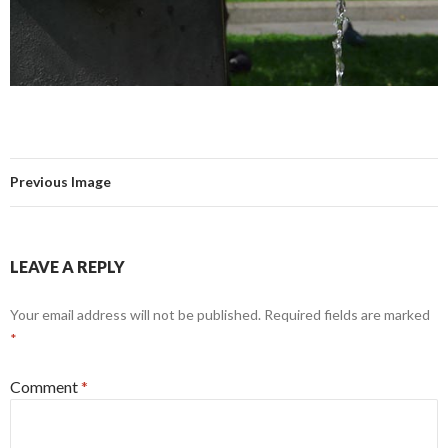
Previous Image
LEAVE A REPLY
Your email address will not be published.
Required fields are marked
*
Comment
*