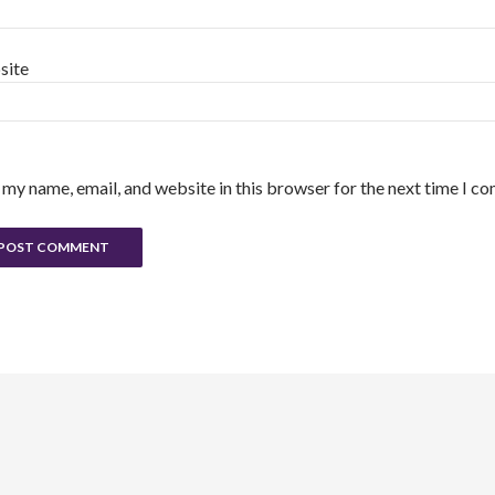
site
 my name, email, and website in this browser for the next time I c