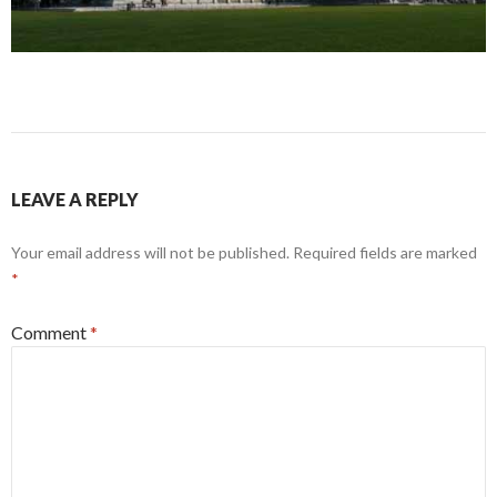
LEAVE A REPLY
Your email address will not be published.
Required fields are marked
*
Comment
*