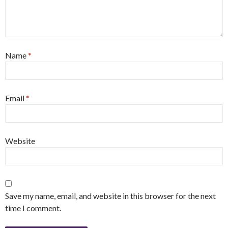
Name
*
Email
*
Website
Save my name, email, and website in this browser for the next
time I comment.