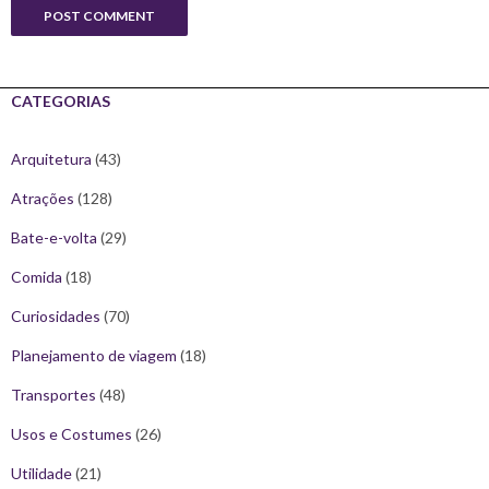
CATEGORIAS
Arquitetura
(43)
Atrações
(128)
Bate-e-volta
(29)
Comida
(18)
Curiosidades
(70)
Planejamento de viagem
(18)
Transportes
(48)
Usos e Costumes
(26)
Utilidade
(21)