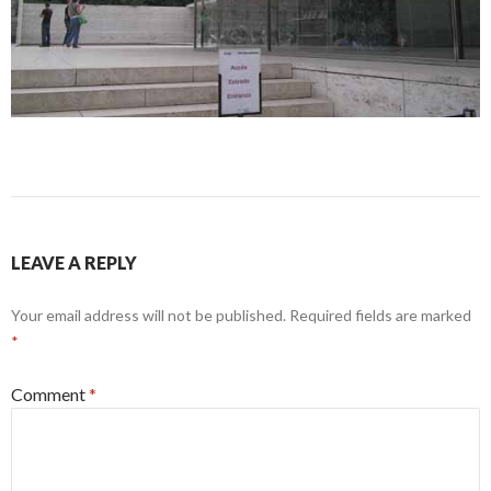
LEAVE A REPLY
Your email address will not be published.
Required fields are marked
*
Comment
*