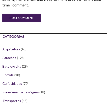
time I comment.
CATEGORIAS
Arquitetura
(43)
Atrações
(128)
Bate-e-volta
(29)
Comida
(18)
Curiosidades
(70)
Planejamento de viagem
(18)
Transportes
(48)