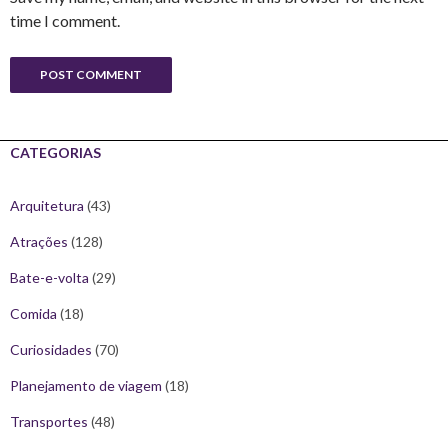
time I comment.
CATEGORIAS
Arquitetura
(43)
Atrações
(128)
Bate-e-volta
(29)
Comida
(18)
Curiosidades
(70)
Planejamento de viagem
(18)
Transportes
(48)