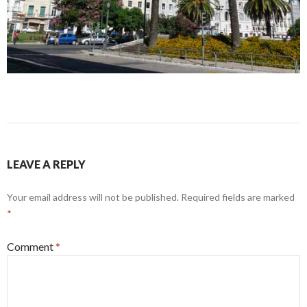
LEAVE A REPLY
Your email address will not be published.
Required fields are marked
*
Comment
*