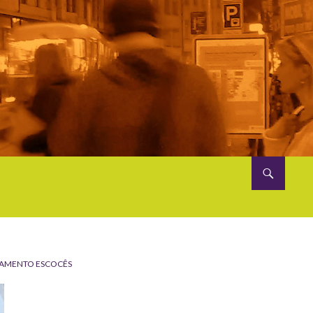
LAMENTO ESCOCÊS