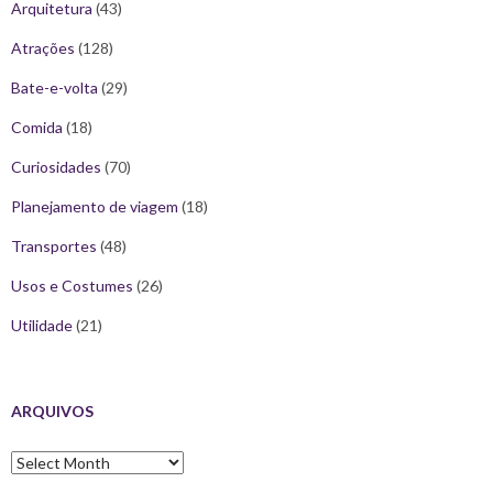
Arquitetura
(43)
Atrações
(128)
Bate-e-volta
(29)
Comida
(18)
Curiosidades
(70)
Planejamento de viagem
(18)
Transportes
(48)
Usos e Costumes
(26)
Utilidade
(21)
ARQUIVOS
Arquivos