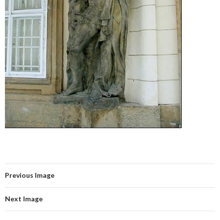
Previous Image
Next Image