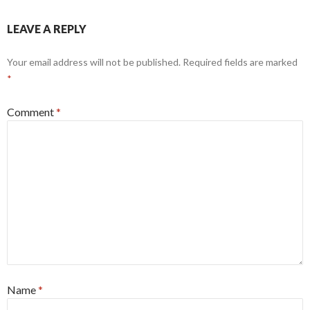
LEAVE A REPLY
Your email address will not be published.
Required fields are marked
*
Comment
*
Name
*