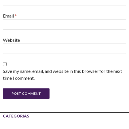
Email
*
Website
Save my name, email, and website in this browser for the next
time I comment.
CATEGORIAS