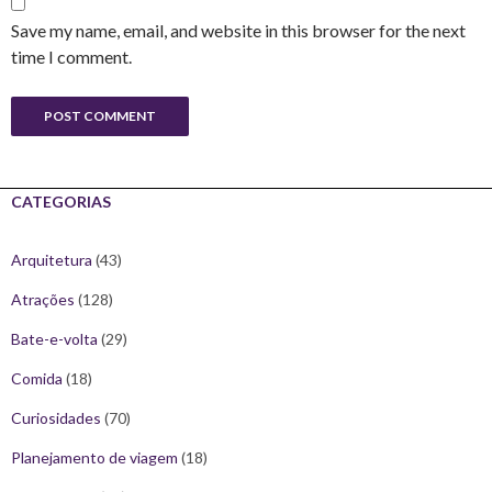
Save my name, email, and website in this browser for the next
time I comment.
CATEGORIAS
Arquitetura
(43)
Atrações
(128)
Bate-e-volta
(29)
Comida
(18)
Curiosidades
(70)
Planejamento de viagem
(18)