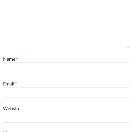
Name
*
Email
*
Website