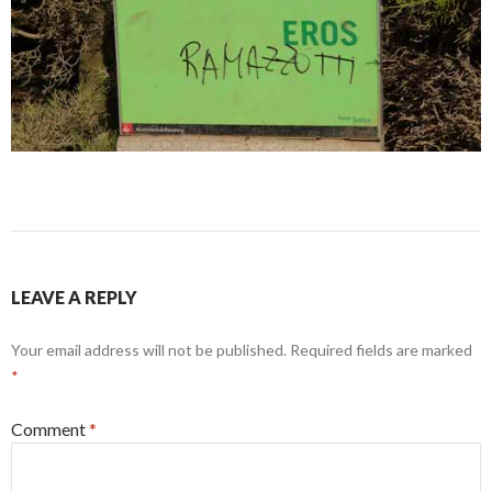
LEAVE A REPLY
Your email address will not be published.
Required fields are marked
*
Comment
*