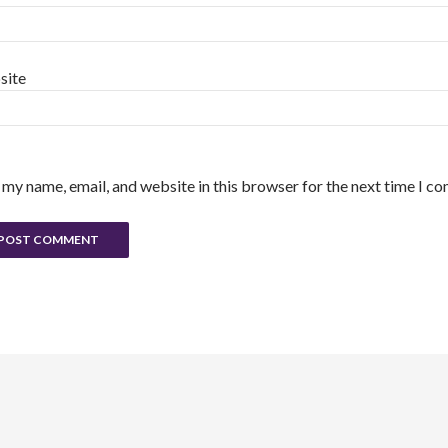
site
 my name, email, and website in this browser for the next time I c