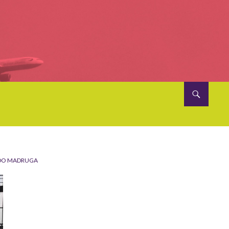
EDO MADRUGA