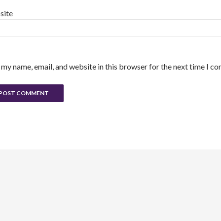
site
 my name, email, and website in this browser for the next time I c