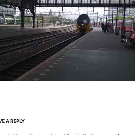
VE A REPLY