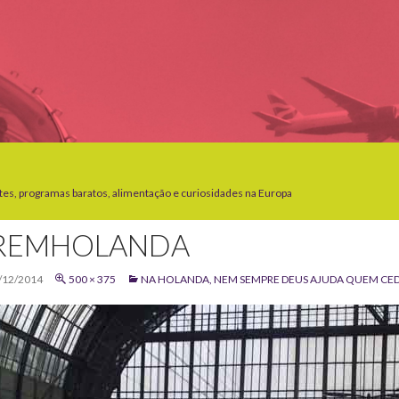
tes, programas baratos, alimentação e curiosidades na Europa
REMHOLANDA
/12/2014
500 × 375
NA HOLANDA, NEM SEMPRE DEUS AJUDA QUEM C