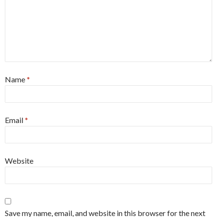
Name
*
Email
*
Website
Save my name, email, and website in this browser for the next