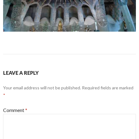
LEAVE A REPLY
Your email address will not be published.
Required fields are marked
*
Comment
*