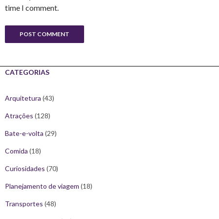
time I comment.
CATEGORIAS
Arquitetura
(43)
Atrações
(128)
Bate-e-volta
(29)
Comida
(18)
Curiosidades
(70)
Planejamento de viagem
(18)
Transportes
(48)