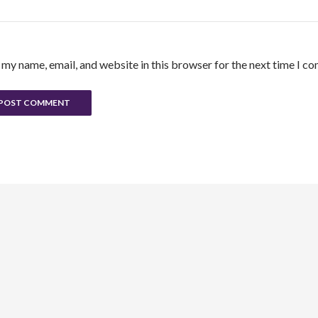
 my name, email, and website in this browser for the next time I c