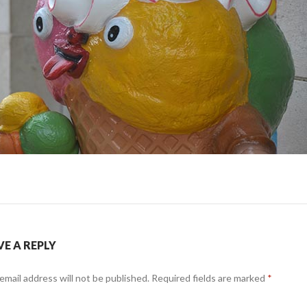
VE A REPLY
email address will not be published.
Required fields are marked
*