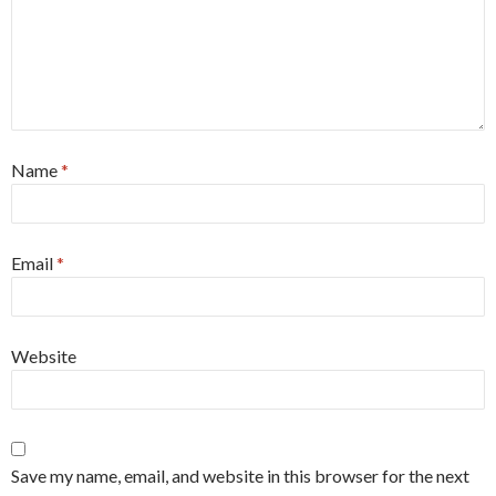
Name
*
Email
*
Website
Save my name, email, and website in this browser for the next