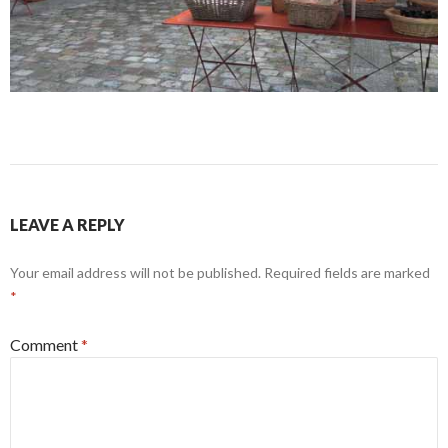
LEAVE A REPLY
Your email address will not be published.
Required fields are marked
*
Comment
*