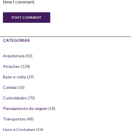
time I comment.
CATEGORIAS
Arquitetura
(43)
Atrações
(128)
Bate-e-volta
(29)
Comida
(18)
Curiosidades
(70)
Planejamento de viagem
(18)
Transportes
(48)
Usos e Costumes
(26)