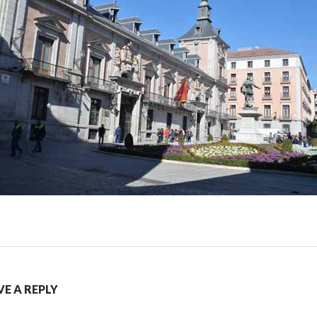
VE A REPLY