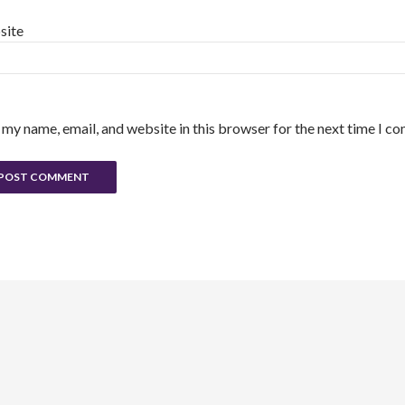
site
 my name, email, and website in this browser for the next time I c