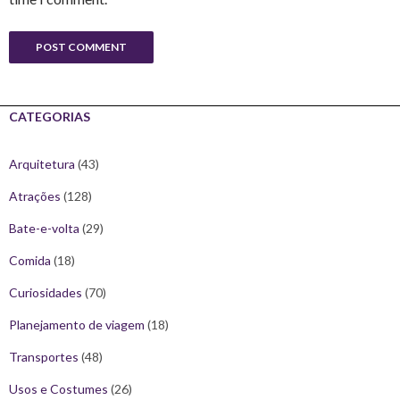
CATEGORIAS
Arquitetura
(43)
Atrações
(128)
Bate-e-volta
(29)
Comida
(18)
Curiosidades
(70)
Planejamento de viagem
(18)
Transportes
(48)
Usos e Costumes
(26)