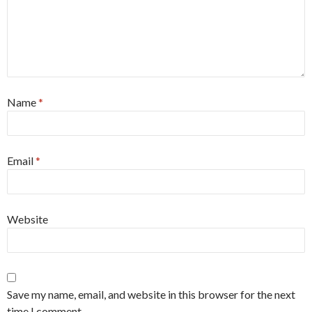
Name
*
Email
*
Website
Save my name, email, and website in this browser for the next
time I comment.