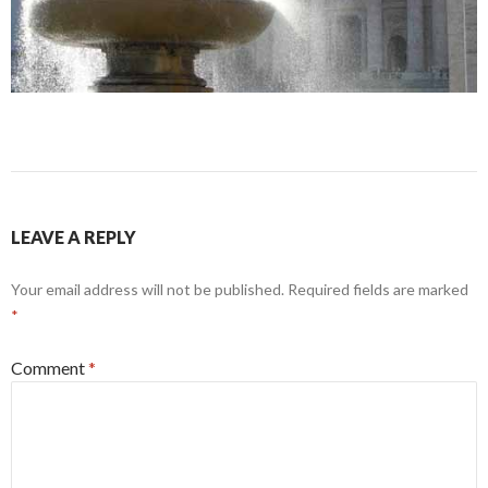
LEAVE A REPLY
Your email address will not be published.
Required fields are marked
*
Comment
*