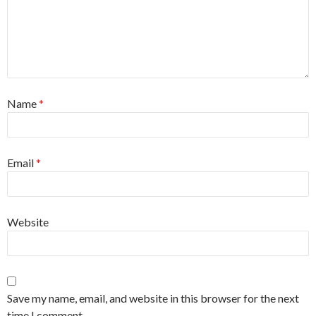
Name
*
Email
*
Website
Save my name, email, and website in this browser for the next
time I comment.