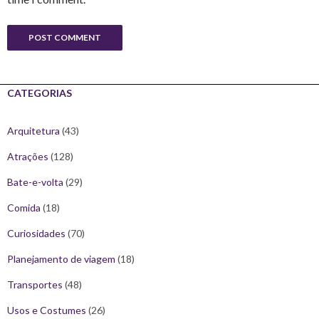
CATEGORIAS
Arquitetura
(43)
Atrações
(128)
Bate-e-volta
(29)
Comida
(18)
Curiosidades
(70)
Planejamento de viagem
(18)
Transportes
(48)
Usos e Costumes
(26)