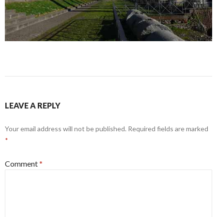
LEAVE A REPLY
Your email address will not be published.
Required fields are marked
*
Comment
*