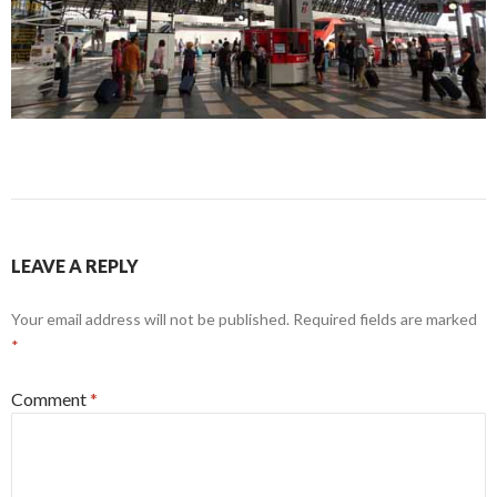
LEAVE A REPLY
Your email address will not be published.
Required fields are marked
*
Comment
*