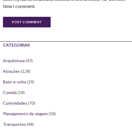
time I comment.
CATEGORIAS
Arquitetura
(43)
Atrações
(128)
Bate-e-volta
(29)
Comida
(18)
Curiosidades
(70)
Planejamento de viagem
(18)
Transportes
(48)