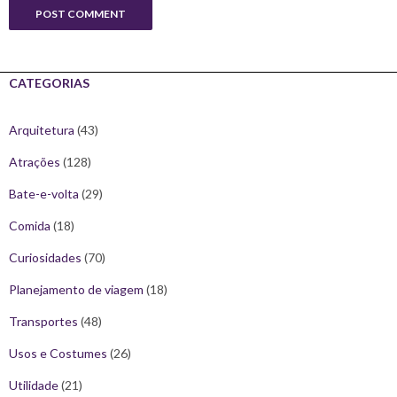
CATEGORIAS
Arquitetura
(43)
Atrações
(128)
Bate-e-volta
(29)
Comida
(18)
Curiosidades
(70)
Planejamento de viagem
(18)
Transportes
(48)
Usos e Costumes
(26)
Utilidade
(21)