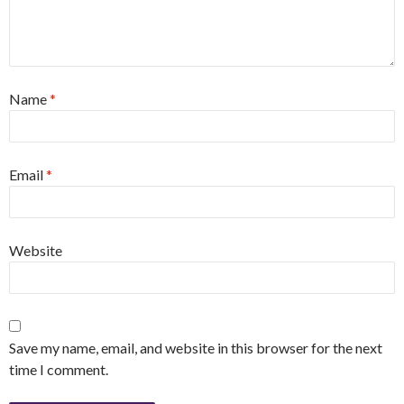
Name
*
Email
*
Website
Save my name, email, and website in this browser for the next
time I comment.