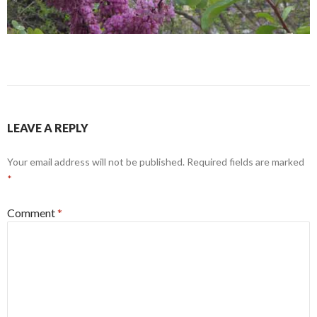
LEAVE A REPLY
Your email address will not be published.
Required fields are marked
*
Comment
*