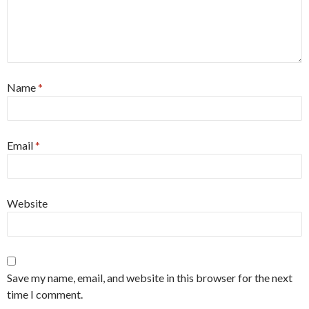
Name
*
Email
*
Website
Save my name, email, and website in this browser for the next
time I comment.