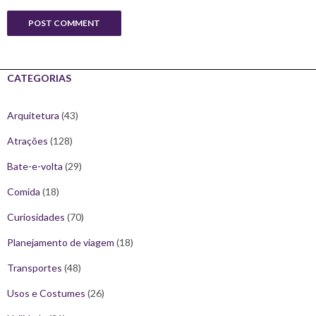
CATEGORIAS
Arquitetura
(43)
Atrações
(128)
Bate-e-volta
(29)
Comida
(18)
Curiosidades
(70)
Planejamento de viagem
(18)
Transportes
(48)
Usos e Costumes
(26)