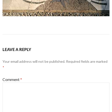
LEAVE A REPLY
Your email address will not be published.
Required fields are marked
*
Comment
*