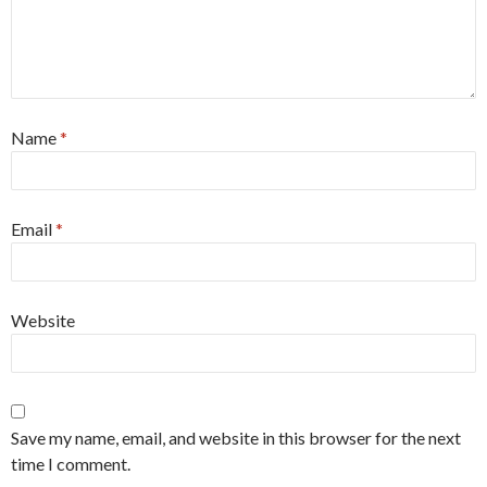
Name
*
Email
*
Website
Save my name, email, and website in this browser for the next
time I comment.