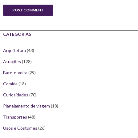
CATEGORIAS
Arquitetura
(43)
Atrações
(128)
Bate-e-volta
(29)
Comida
(18)
Curiosidades
(70)
Planejamento de viagem
(18)
Transportes
(48)
Usos e Costumes
(26)