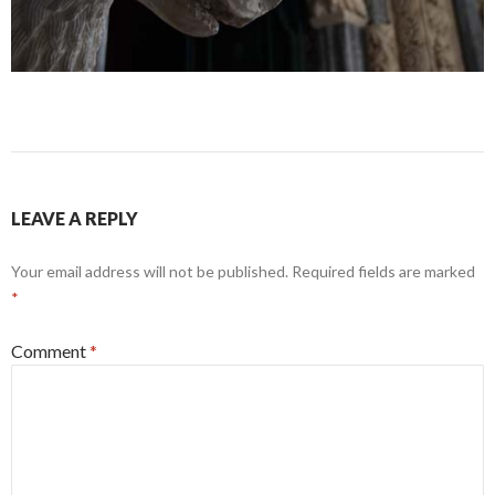
LEAVE A REPLY
Your email address will not be published.
Required fields are marked
*
Comment
*