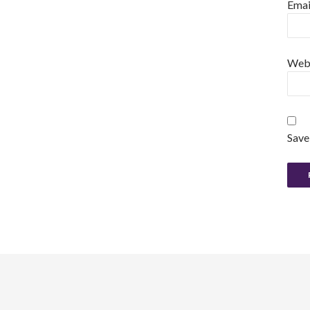
Emai
Web
Save