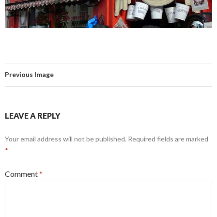
Previous Image
LEAVE A REPLY
Your email address will not be published.
Required fields are marked
*
Comment
*