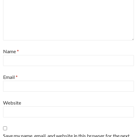
Name
*
Email
*
Website
Save my name, email, and website in this browser for the next