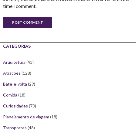
time I comment.
CATEGORIAS
Arquitetura
(43)
Atrações
(128)
Bate-e-volta
(29)
Comida
(18)
Curiosidades
(70)
Planejamento de viagem
(18)
Transportes
(48)