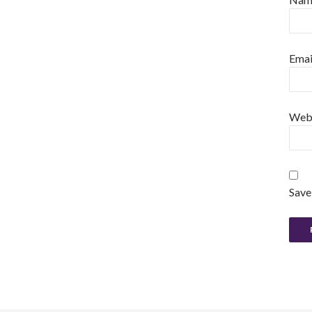
Emai
Web
Save