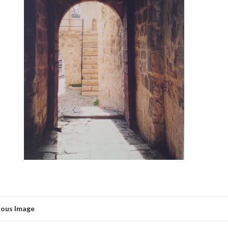
ious Image