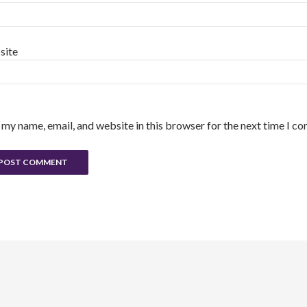
site
 my name, email, and website in this browser for the next time I c