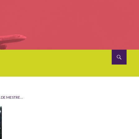
A DE MESTRE…