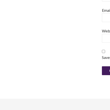
Emai
Web
Save