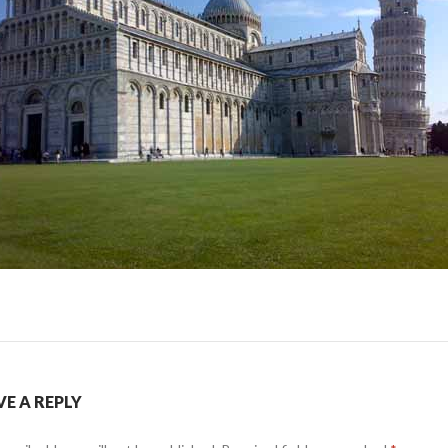
VE A REPLY