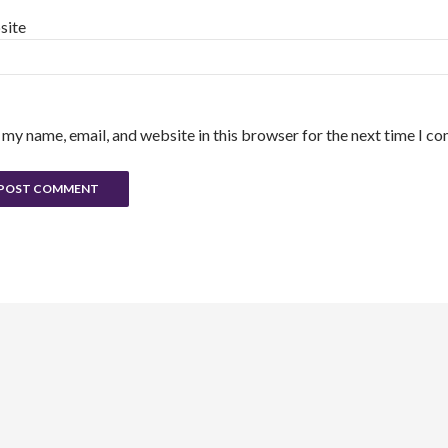
site
 my name, email, and website in this browser for the next time I c