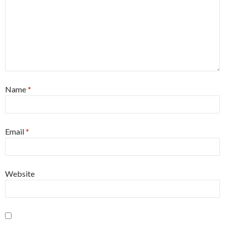
Name
*
Email
*
Website