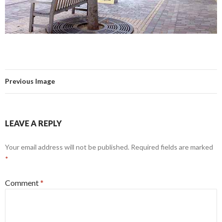
Previous Image
LEAVE A REPLY
Your email address will not be published.
Required fields are marked
*
Comment
*