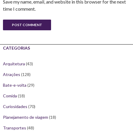
Save my name, email, and website in this browser for the next
time I comment.
CATEGORIAS
Arquitetura
(43)
Atrações
(128)
Bate-e-volta
(29)
Comida
(18)
Curiosidades
(70)
Planejamento de viagem
(18)
Transportes
(48)