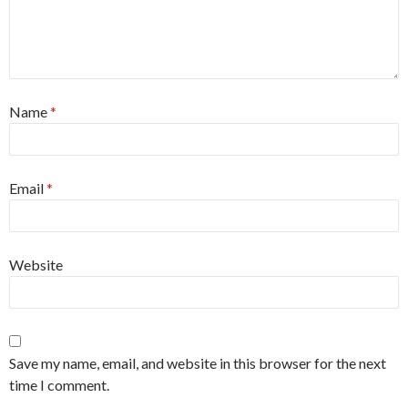
Name
*
Email
*
Website
Save my name, email, and website in this browser for the next
time I comment.