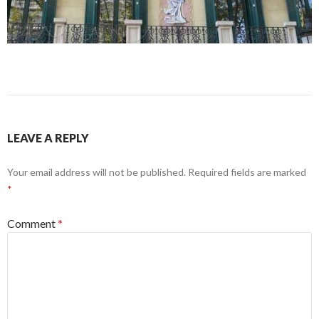
LEAVE A REPLY
Your email address will not be published.
Required fields are marked
*
Comment
*