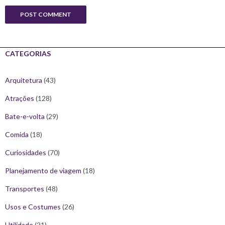
CATEGORIAS
Arquitetura
(43)
Atrações
(128)
Bate-e-volta
(29)
Comida
(18)
Curiosidades
(70)
Planejamento de viagem
(18)
Transportes
(48)
Usos e Costumes
(26)
Utilidade
(21)