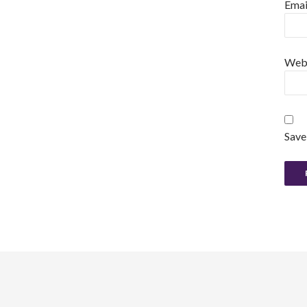
Emai
Web
Save