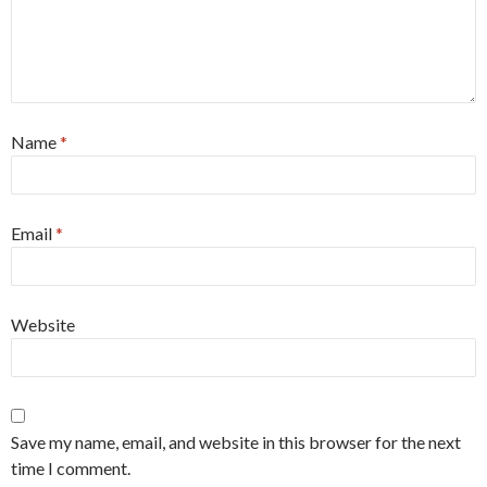
Name
*
Email
*
Website
Save my name, email, and website in this browser for the next
time I comment.