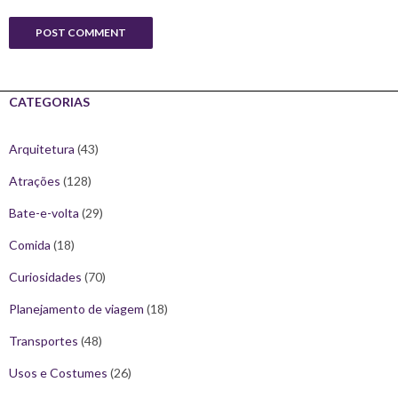
CATEGORIAS
Arquitetura
(43)
Atrações
(128)
Bate-e-volta
(29)
Comida
(18)
Curiosidades
(70)
Planejamento de viagem
(18)
Transportes
(48)
Usos e Costumes
(26)