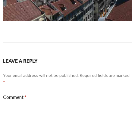
LEAVE A REPLY
Your email address will not be published.
Required fields are marked
*
Comment
*