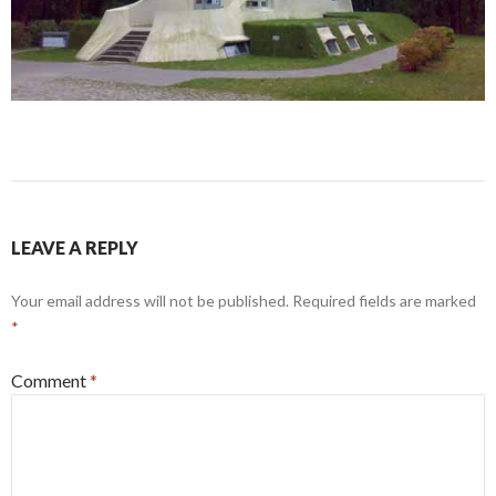
LEAVE A REPLY
Your email address will not be published.
Required fields are marked
*
Comment
*