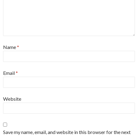
Name
*
Email
*
Website
Save my name, email, and website in this browser for the next