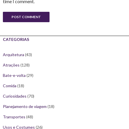
time I comment.
CATEGORIAS
Arquitetura
(43)
Atrações
(128)
Bate-e-volta
(29)
Comida
(18)
Curiosidades
(70)
Planejamento de viagem
(18)
Transportes
(48)
Usos e Costumes
(26)