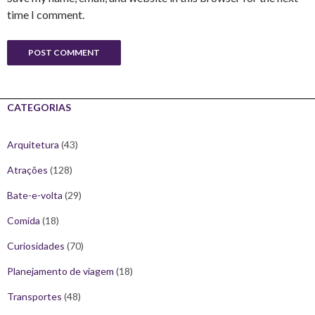
time I comment.
CATEGORIAS
Arquitetura
(43)
Atrações
(128)
Bate-e-volta
(29)
Comida
(18)
Curiosidades
(70)
Planejamento de viagem
(18)
Transportes
(48)