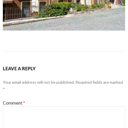
LEAVE A REPLY
Your email address will not be published.
Required fields are marked
*
Comment
*