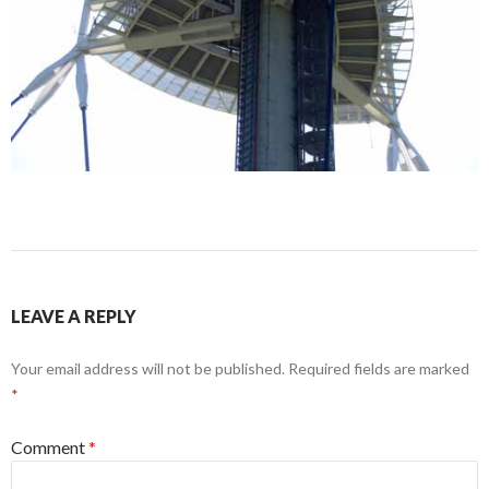
LEAVE A REPLY
Your email address will not be published.
Required fields are marked
*
Comment
*