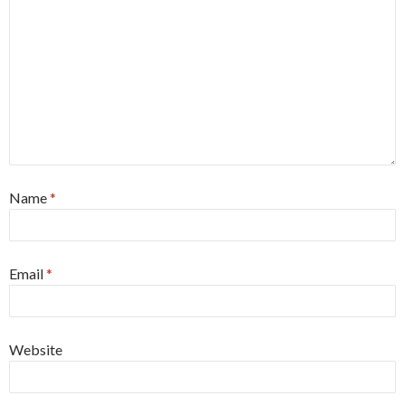
Name
*
Email
*
Website