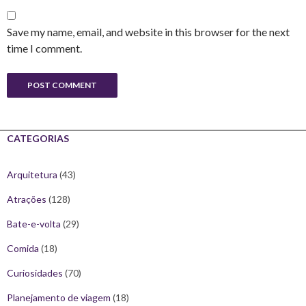
Save my name, email, and website in this browser for the next
time I comment.
CATEGORIAS
Arquitetura
(43)
Atrações
(128)
Bate-e-volta
(29)
Comida
(18)
Curiosidades
(70)
Planejamento de viagem
(18)