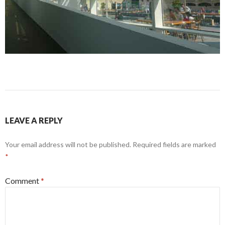
LEAVE A REPLY
Your email address will not be published.
Required fields are marked
*
Comment
*