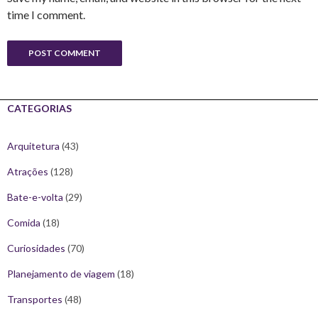
time I comment.
CATEGORIAS
Arquitetura
(43)
Atrações
(128)
Bate-e-volta
(29)
Comida
(18)
Curiosidades
(70)
Planejamento de viagem
(18)
Transportes
(48)