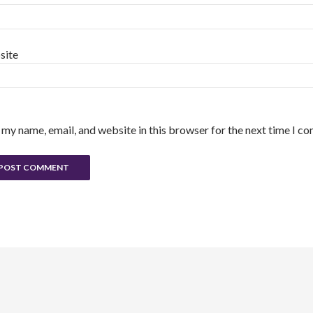
site
 my name, email, and website in this browser for the next time I c