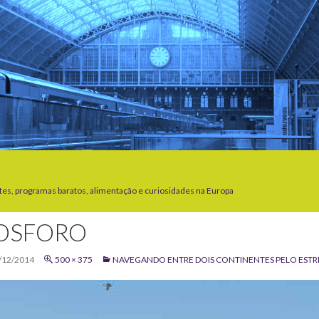
tes, programas baratos, alimentação e curiosidades na Europa
OSFORO
/12/2014
500 × 375
NAVEGANDO ENTRE DOIS CONTINENTES PELO ESTR