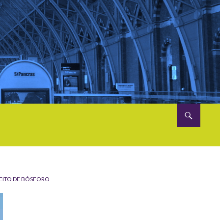
EITO DE BÓSFORO