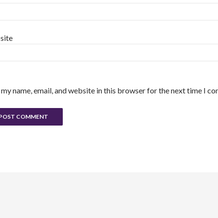
site
 my name, email, and website in this browser for the next time I c