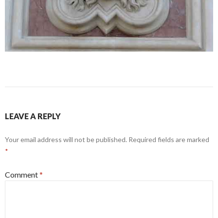
LEAVE A REPLY
Your email address will not be published.
Required fields are marked
*
Comment
*