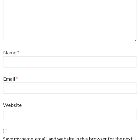
Name
*
Email
*
Website
Save my name, email, and website in this browser for the next