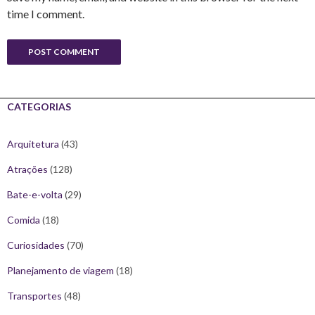
time I comment.
CATEGORIAS
Arquitetura
(43)
Atrações
(128)
Bate-e-volta
(29)
Comida
(18)
Curiosidades
(70)
Planejamento de viagem
(18)
Transportes
(48)