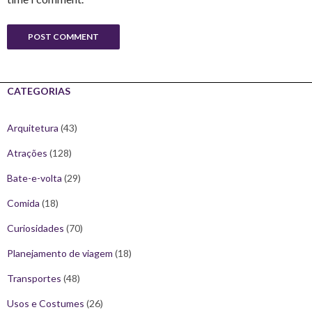
CATEGORIAS
Arquitetura
(43)
Atrações
(128)
Bate-e-volta
(29)
Comida
(18)
Curiosidades
(70)
Planejamento de viagem
(18)
Transportes
(48)
Usos e Costumes
(26)