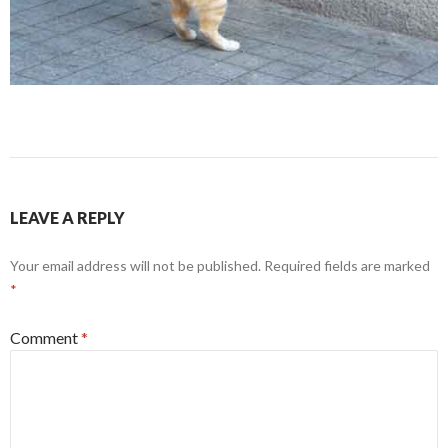
LEAVE A REPLY
Your email address will not be published.
Required fields are marked
*
Comment
*