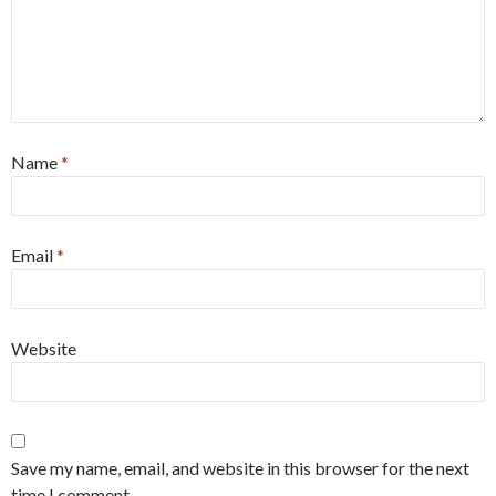
Name
*
Email
*
Website
Save my name, email, and website in this browser for the next
time I comment.