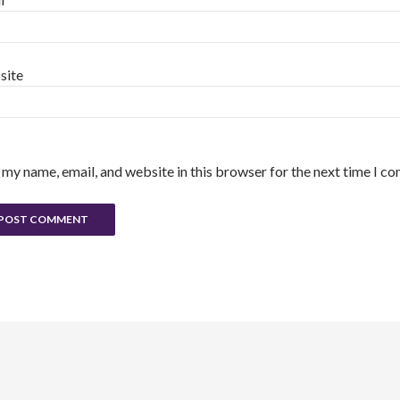
site
 my name, email, and website in this browser for the next time I c