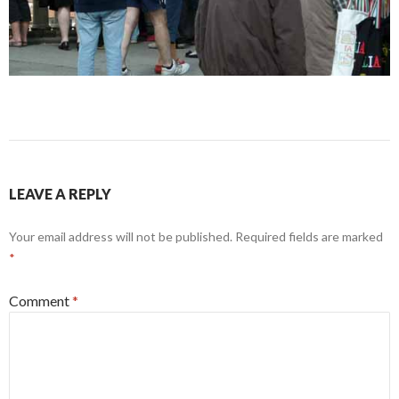
LEAVE A REPLY
Your email address will not be published.
Required fields are marked
*
Comment
*