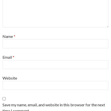
Name
*
Email
*
Website
Save my name, email, and website in this browser for the next
time I comment.