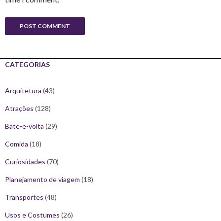
CATEGORIAS
Arquitetura
(43)
Atrações
(128)
Bate-e-volta
(29)
Comida
(18)
Curiosidades
(70)
Planejamento de viagem
(18)
Transportes
(48)
Usos e Costumes
(26)