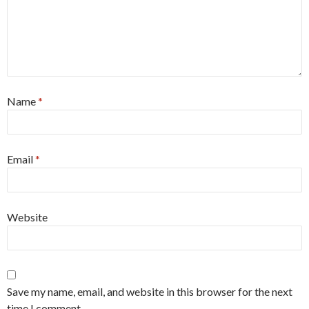
Name
*
Email
*
Website
Save my name, email, and website in this browser for the next
time I comment.