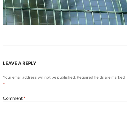
LEAVE A REPLY
Your email address will not be published.
Required fields are marked
*
Comment
*