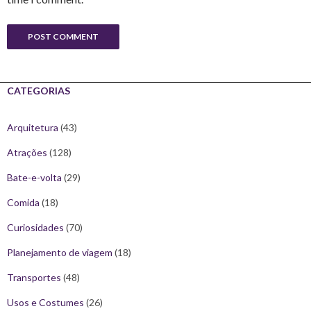
CATEGORIAS
Arquitetura
(43)
Atrações
(128)
Bate-e-volta
(29)
Comida
(18)
Curiosidades
(70)
Planejamento de viagem
(18)
Transportes
(48)
Usos e Costumes
(26)