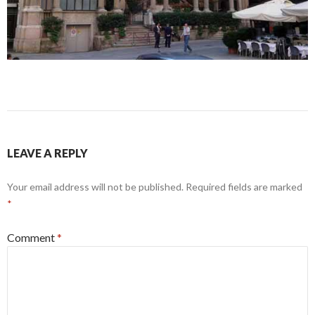
LEAVE A REPLY
Your email address will not be published.
Required fields are marked
*
Comment
*