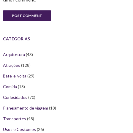
CATEGORIAS
Arquitetura
(43)
Atrações
(128)
Bate-e-volta
(29)
Comida
(18)
Curiosidades
(70)
Planejamento de viagem
(18)
Transportes
(48)
Usos e Costumes
(26)