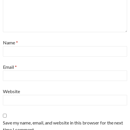
Name
*
Email
*
Website
Save my name, email, and website in this browser for the next
time I comment.