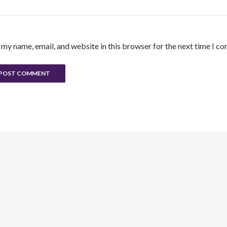
 my name, email, and website in this browser for the next time I c