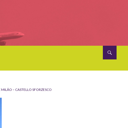
 MILÃO – CASTELLO SFORZESCO