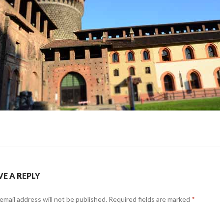
VE A REPLY
email address will not be published.
Required fields are marked
*