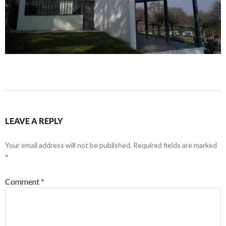
LEAVE A REPLY
Your email address will not be published.
Required fields are marked
*
Comment
*