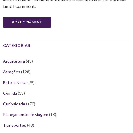
time I comment.
CATEGORIAS
Arquitetura
(43)
Atrações
(128)
Bate-e-volta
(29)
Comida
(18)
Curiosidades
(70)
Planejamento de viagem
(18)
Transportes
(48)